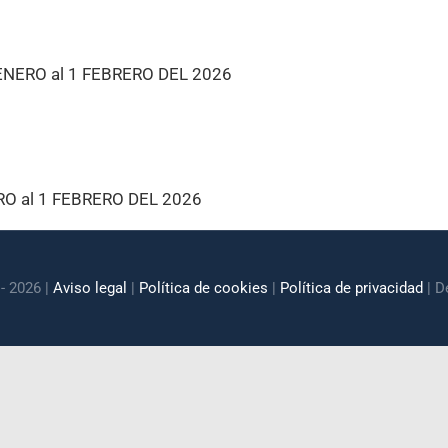
NERO al 1 FEBRERO DEL 2026
O al 1 FEBRERO DEL 2026
- 2026 |
Aviso legal
|
Política de cookies
|
Política de privacidad
| D