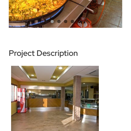
Contacto
Project Description