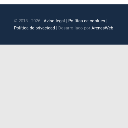
© 2018 - 2026 |
Aviso legal
|
Política de cookies
|
Política de privacidad
| Desarrollado por
ArenesWeb